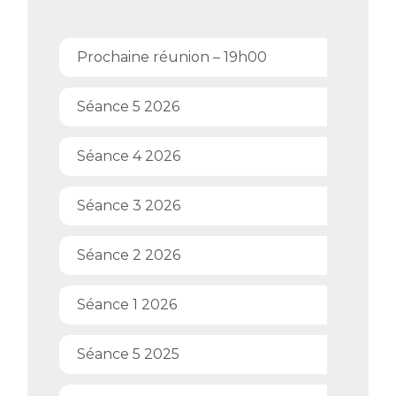
Prochaine réunion – 19h00
Séance 5 2026
Séance 4 2026
Séance 3 2026
Séance 2 2026
Séance 1 2026
Séance 5 2025