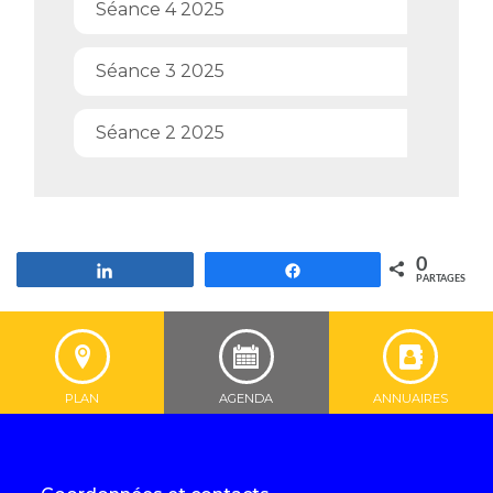
Séance 4 2025
Séance 3 2025
Séance 2 2025
0
Partagez
Partagez
PARTAGES
PLAN
AGENDA
ANNUAIRES