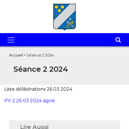
Accueil
>
Séance 2 2024
Séance 2 2024
Liste délibérations 26 03 2024
PV 2 26 03 2024 signé
Lire Aussi