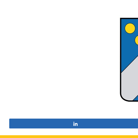
Partagez