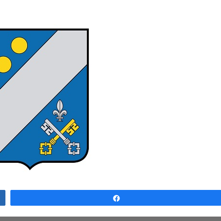
Partagez