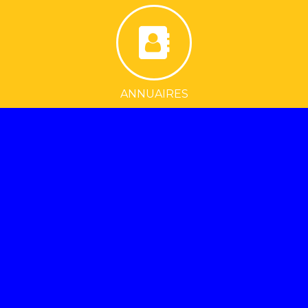
ANNUAIRES