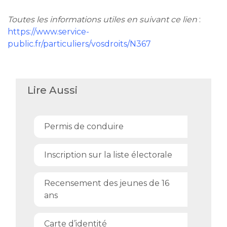
Toutes les informations utiles en suivant ce lien
:
https://www.service-
public.fr/particuliers/vosdroits/N367
Lire Aussi
Permis de conduire
Inscription sur la liste électorale
Recensement des jeunes de 16
ans
Carte d’identité