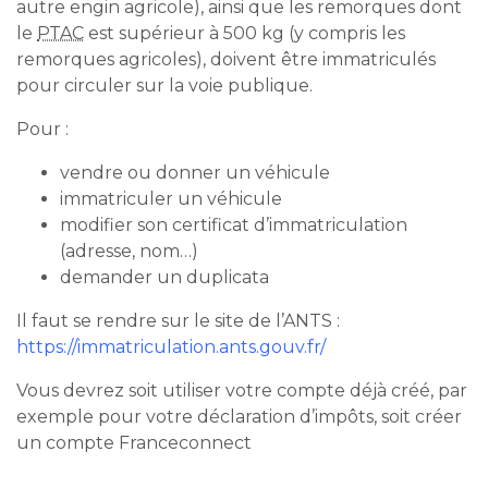
autre engin agricole), ainsi que les remorques dont
le
PTAC
est supérieur à 500 kg (y compris les
remorques agricoles), doivent être immatriculés
pour circuler sur la voie publique.
Pour :
vendre ou donner un véhicule
immatriculer un véhicule
modifier son certificat d’immatriculation
(adresse, nom…)
demander un duplicata
Il faut se rendre sur le site de l’ANTS :
https://immatriculation.ants.gouv.fr/
Vous devrez soit utiliser votre compte déjà créé, par
exemple pour votre déclaration d’impôts, soit créer
un compte Franceconnect