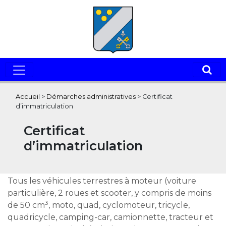
Accueil
>
Démarches administratives
>
Certificat
d’immatriculation
Certificat
d’immatriculation
Tous les véhicules terrestres à moteur (voiture
particulière, 2 roues et scooter, y compris de moins
3
de 50 cm
, moto, quad, cyclomoteur, tricycle,
quadricycle, camping-car, camionnette, tracteur et