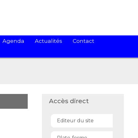
Agenda
Actualités
Contact
Accès direct
Editeur du site
Plate-forme