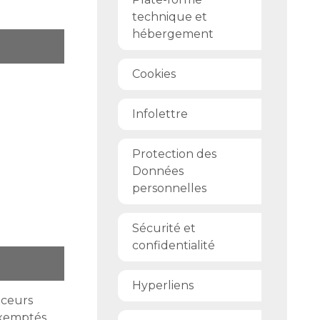
technique et
hébergement
Cookies
Infolettre
Protection des
Données
personnelles
Sécurité et
confidentialité
Hyperliens
aceurs
 exemptés