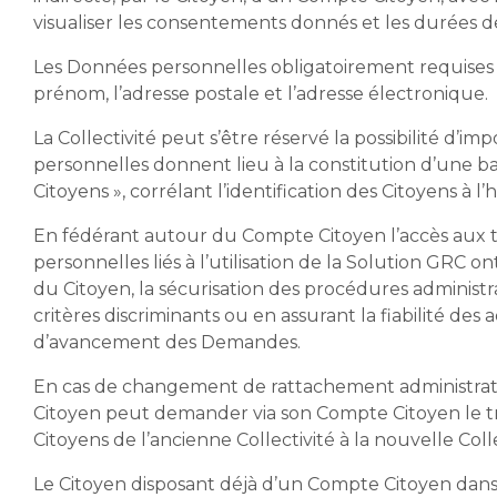
visualiser les consentements donnés et les durées 
Les Données personnelles obligatoirement requises po
prénom, l’adresse postale et l’adresse électronique.
La Collectivité peut s’être réservé la possibilité d
personnelles donnent lieu à la constitution d’une
Citoyens », corrélant l’identification des Citoyens à 
En fédérant autour du Compte Citoyen l’accès aux tél
personnelles liés à l’utilisation de la Solution GRC o
du Citoyen, la sécurisation des procédures administ
critères discriminants ou en assurant la fiabilité des 
d’avancement des Demandes.
En cas de changement de rattachement administratif 
Citoyen peut demander via son Compte Citoyen le tr
Citoyens de l’ancienne Collectivité à la nouvelle Colle
Le Citoyen disposant déjà d’un Compte Citoyen dans