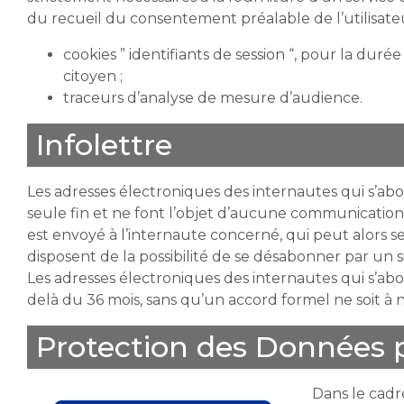
du recueil du consentement préalable de l’utilisateur
cookies ” identifiants de session “, pour la dur
citoyen ;
traceurs d’analyse de mesure d’audience.
Infolettre
Les adresses électroniques des internautes qui s’abon
seule fin et ne font l’objet d’aucune communication 
est envoyé à l’internaute concerné, qui peut alors s
disposent de la possibilité de se désabonner par un s
Les adresses électroniques des internautes qui s’abo
delà du 36 mois, sans qu’un accord formel ne soit 
Protection des Données 
Dans le cadr