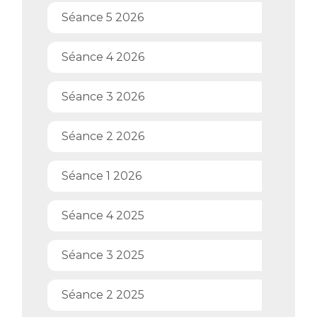
Séance 5 2026
Séance 4 2026
Séance 3 2026
Séance 2 2026
Séance 1 2026
Séance 4 2025
Séance 3 2025
Séance 2 2025