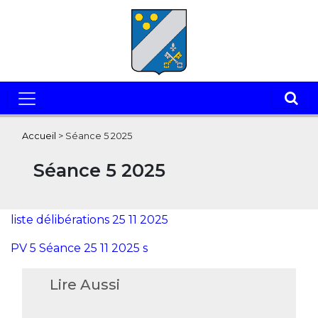
Accueil
>
Séance 5 2025
Séance 5 2025
liste délibérations 25 11 2025
PV 5 Séance 25 11 2025 s
Lire Aussi